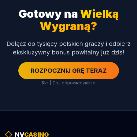
Gotowy na
Wielką
Wygraną?
Dołącz do tysięcy polskich graczy i odbierz
ekskluzywny bonus powitalny już dziś!
ROZPOCZNIJ GRĘ TERAZ
18+ | Graj odpowiedzialnie
NV
CASINO