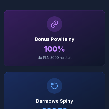
Bonus Powitalny
100%
do PLN 3000 na start
Darmowe Spiny