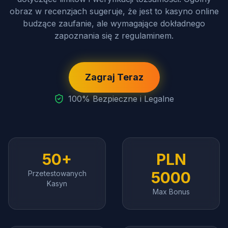
obraz w recenzjach sugeruje, że jest to kasyno online
budzące zaufanie, ale wymagające dokładnego
zapoznania się z regulaminem.
Zagraj Teraz
100% Bezpieczne i Legalne
50+
PLN
5000
Przetestowanych
Kasyn
Max Bonus