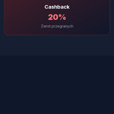
Cashback
20%
Zwrot przegranych