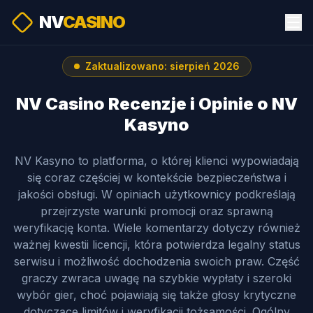
NV
CASINO
Zaktualizowano: sierpień 2026
NV Casino Recenzje i Opinie o NV
Kasyno
NV Kasyno to platforma, o której klienci wypowiadają
się coraz częściej w kontekście bezpieczeństwa i
jakości obsługi. W opiniach użytkownicy podkreślają
przejrzyste warunki promocji oraz sprawną
weryfikację konta. Wiele komentarzy dotyczy również
ważnej kwestii licencji, która potwierdza legalny status
serwisu i możliwość dochodzenia swoich praw. Część
graczy zwraca uwagę na szybkie wypłaty i szeroki
wybór gier, choć pojawiają się także głosy krytyczne
dotyczące limitów i weryfikacji tożsamości. Ogólny